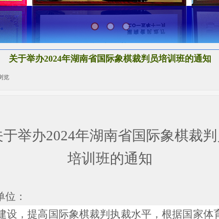
关于举办2024年湖南省国际象棋裁判员培训班的通知
浏览
|
关于举办
2024年湖南省国际象棋裁判
培训班的通知
单位：
建设，提高
国际象棋裁判
执裁水平，根据国家体