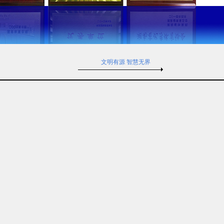
文明有源 智慧无界