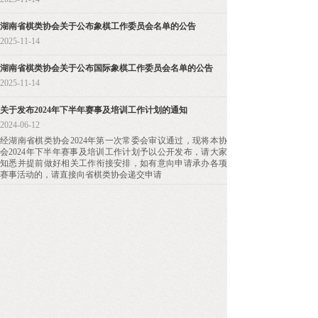
湖南省棋类协会关于公布象棋工作委员会名单的公告
2025-11-14
湖南省棋类协会关于公布国际象棋工作委员会名单的公告
2025-11-14
关于发布2024年下半年赛事及培训工作计划的通知
2024-06-12
经湖南省棋类协会2024年第一次常委会审议通过，现将本协
会2024年下半年赛事及培训工作计划予以公开发布，请大家
知悉并提前做好相关工作衔接安排，如有意向申请承办各项
赛事活动的，请直接向省棋类协会递交申请