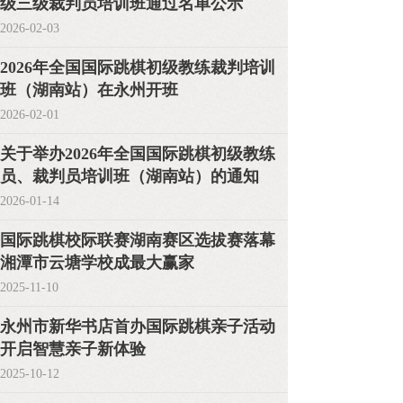
级三级裁判员培训班通过名单公示
2026-02-03
2026年全国国际跳棋初级教练裁判培训
班（湖南站）在永州开班
2026-02-01
关于举办2026年全国国际跳棋初级教练
员、裁判员培训班（湖南站）的通知
2026-01-14
国际跳棋校际联赛湖南赛区选拔赛落幕
湘潭市云塘学校成最大赢家
2025-11-10
永州市新华书店首办国际跳棋亲子活动
开启智慧亲子新体验
2025-10-12