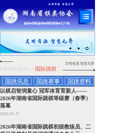
文明有源 智慧无界
DRAUGHTS
/
国际跳棋
国跳讯息
国跳赛事
国跳资料
以棋启智润童心 冠军体育育新人——
2026年湖南省国际跳棋等级赛（春季）
落幕
2026-05-17
2026年湖南省国际跳棋初级教练员、二