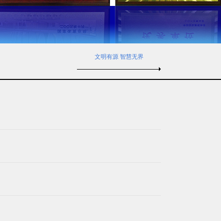
文明有源 智慧无界