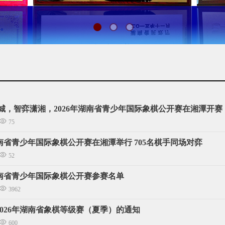
莲城，智弈潇湘，2026年湖南省青少年国际象棋公开赛在湘潭开赛
75
湖南省青少年国际象棋公开赛在湘潭举行 705名棋手同场对弈
52
湖南省青少年国际象棋公开赛参赛名单
3962
2026年湖南省象棋等级赛（夏季）的通知
600