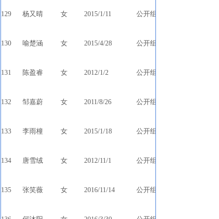
129
杨又晴
女
2015/1/11
公开组
130
喻楚涵
女
2015/4/28
公开组
131
陈盈睿
女
2012/1/2
公开组
132
邹嘉蔚
女
2011/8/26
公开组
133
李雨橦
女
2015/1/18
公开组
134
唐雪绒
女
2012/11/1
公开组
135
张笑薇
女
2016/11/14
公开组