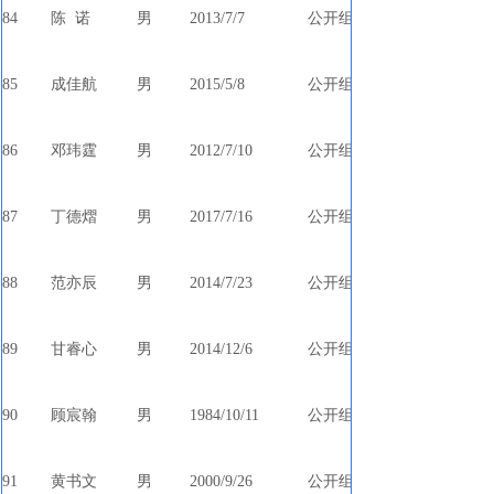
84
陈 诺
男
2013/7/7
公开组
85
成佳航
男
2015/5/8
公开组
86
邓玮霆
男
2012/7/10
公开组
87
丁德熠
男
2017/7/16
公开组
88
范亦辰
男
2014/7/23
公开组
89
甘睿心
男
2014/12/6
公开组
90
顾宸翰
男
1984/10/11
公开组
91
黄书文
男
2000/9/26
公开组