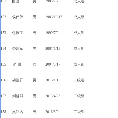
151
曲达
男
1983/2/25
成人组
152
侯伟伟
男
1986/10/17
成人组
153
包振宇
男
1999/7/9
成人组
154
钟建军
男
2001/6/12
成人组
155
贺 灿
女
2004/3/17
成人组
156
胡皓轩
男
2015/1/15
二级组
157
刘哲熙
男
2015/4/23
二级组
158
吴郑名
男
2016/3/9
二级组