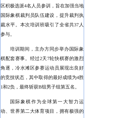
区积极选派4名人员参训，旨在加强当地
国际象棋裁判员队伍建设，提升裁判执
裁水平。本次培训班吸引了全省共37人
参与。
培训期间，主办方同步举办国际象
棋配套赛事。经过2天7轮快棋赛的激烈
角逐，冷水滩区参赛运动员展现出良好
的竞技状态，其中取得的最好成绩为4胜
1和2负，最终斩获B组男子组第五名。
国际象棋作为全球第一大智力运
动、世界第二大体育项目，拥有极强的