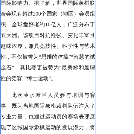
国际影响力。据了解，世界国际象棋联
合会现有超过200个国家（地区）会员组
织，全球爱好者约10亿人，广泛分布于
五大洲。该项目对抗性强、变化丰富且
趣味浓厚，兼具竞技性、科学性与艺术
性，不仅被誉为“思维的体操”“智慧的试
金石”，其比赛更被赞为“最美妙和最理
性的竞赛”“绅士运动”。
此次冷水滩区人员参与培训与赛
事，既为当地国际象棋裁判队伍注入了
专业力量，也通过运动员的赛场表现展
现了区域国际象棋运动的发展潜力，将