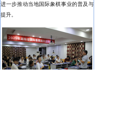
进一步推动当地国际象棋事业的普及与
提升。